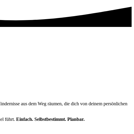
indernisse aus dem Weg räumen, die dich von deinem persönlichen
el führt.
Einfach. Selbstbestimmt. Planbar.