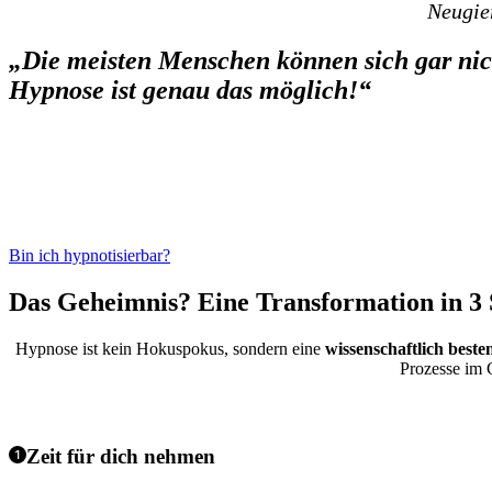
Neugier
„Die meisten Menschen können sich gar nich
Hypnose ist genau das möglich!“
Bin ich hypnotisierbar?
Das Geheimnis? Eine Transformation in 3 
Hypnose ist kein Hokuspokus, sondern eine
wissenschaftlich beste
Prozesse im 
Zeit für dich nehmen