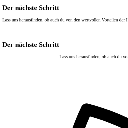
Der nächste Schritt
Lass uns herausfinden, ob auch du von den wertvollen Vorteilen der
Der nächste Schritt
Lass uns herausfinden, ob auch du vo