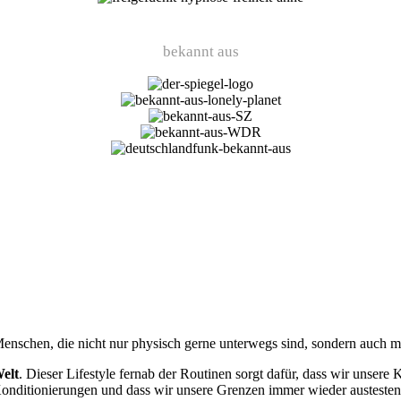
bekannt aus
Menschen, die nicht nur physisch gerne unterwegs sind, sondern auch m
Welt
. Dieser Lifestyle fernab der Routinen sorgt dafür, dass wir unsere
nditionierungen und dass wir unsere Grenzen immer wieder austesten 