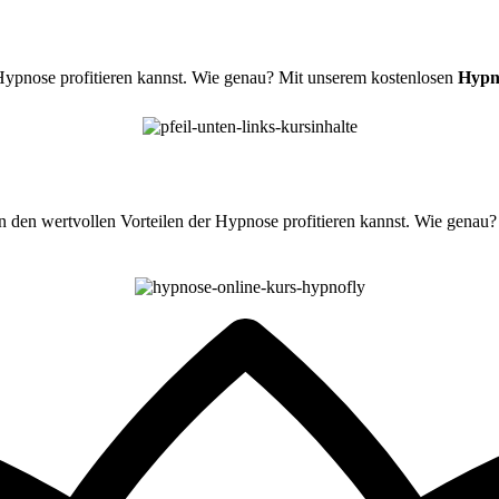
 Hypnose profitieren kannst. Wie genau? Mit unserem kostenlosen
Hypn
n den wertvollen Vorteilen der Hypnose profitieren kannst. Wie genau