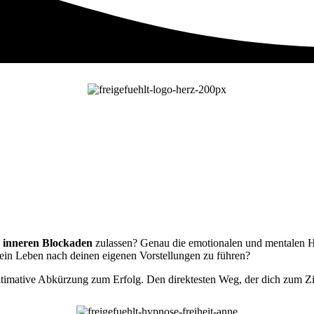
d inneren Blockaden
zulassen? Genau die emotionalen und mentalen H
dein Leben nach deinen eigenen Vorstellungen zu führen?
 ultimative Abkürzung zum Erfolg. Den direktesten Weg, der dich zum Zi