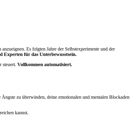
 anzueignen. Es folgten Jahre der Selbstexperimente und der
d Experten für das Unterbewusstsein.
 steuert.
Vollkommen automatisiert.
eine Ängste zu überwinden, deine emotionalen und mentalen Blockaden
rreichen kannst.