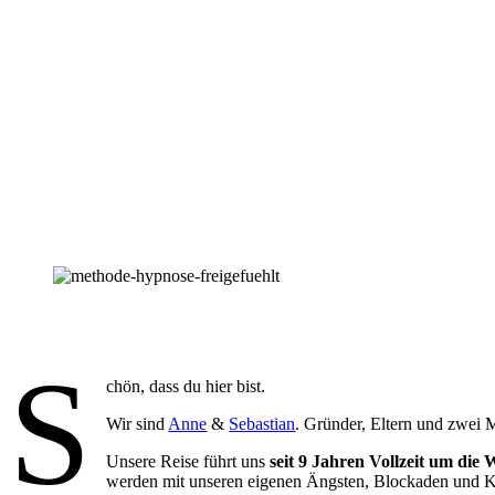
S
chön, dass du hier bist.
Wir sind
Anne
&
Sebastian
. Gründer, Eltern und zwei 
Unsere Reise führt uns
seit 9 Jahren Vollzeit um die 
werden mit unseren eigenen Ängsten, Blockaden und Ko