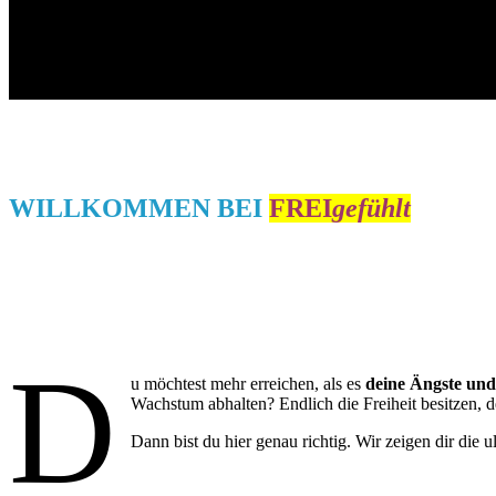
WILLKOMMEN BEI
FREI
gefühlt
D
u möchtest mehr erreichen, als es
deine Ängste un
Wachstum abhalten? Endlich die Freiheit besitzen, 
Dann bist du hier genau richtig. Wir zeigen dir die