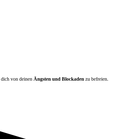
m dich von deinen
Ängsten und Blockaden
zu befreien.