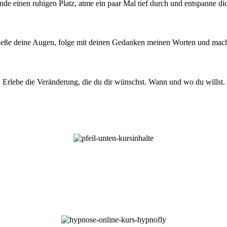
nde einen ruhigen Platz, atme ein paar Mal tief durch und entspanne di
ieße deine Augen, folge mit deinen Gedanken meinen Worten und mach
Erlebe die Veränderung, die du dir wünschst. Wann und wo du willst.