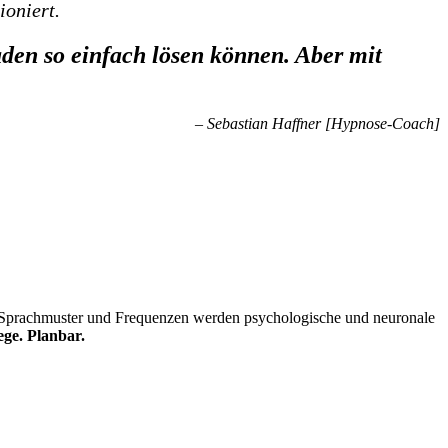
ioniert.
aden so einfach lösen können. Aber mit
– Sebastian Haffner [Hypnose-Coach]
 Sprachmuster und Frequenzen werden psychologische und neuronale
e. Planbar.