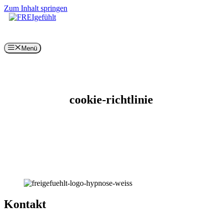
Zum Inhalt springen
Menü
cookie-richtlinie
Kontakt