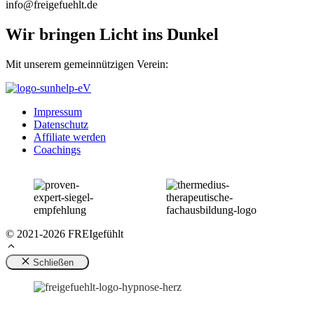
info@freigefuehlt.de
Wir bringen Licht ins Dunkel
Mit unserem gemeinnützigen Verein:
Impressum
Datenschutz
Affiliate werden
Coachings
© 2021-2026 FREIgefühlt
Schließen