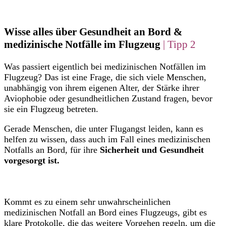
Wisse alles über Gesundheit an Bord &
medizinische Notfälle im Flugzeug
| Tipp 2
Was passiert eigentlich bei medizinischen Notfällen im
Flugzeug? Das ist eine Frage, die sich viele Menschen,
unabhängig von ihrem eigenen Alter, der Stärke ihrer
Aviophobie oder gesundheitlichen Zustand fragen, bevor
sie ein Flugzeug betreten.
Gerade Menschen, die unter Flugangst leiden, kann es
helfen zu wissen, dass auch im Fall eines medizinischen
Notfalls an Bord, für ihre
Sicherheit und Gesundheit
vorgesorgt ist.
Kommt es zu einem sehr unwahrscheinlichen
medizinischen Notfall an Bord eines Flugzeugs, gibt es
klare Protokolle, die das weitere Vorgehen regeln, um die