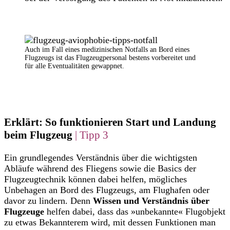
Auch im Fall eines medizinischen Notfalls an Bord eines
Flugzeugs ist das Flugzeugpersonal bestens vorbereitet und
für alle Eventualitäten gewappnet.
Erklärt: So funktionieren Start und Landung
beim Flugzeug
| Tipp 3
Ein grundlegendes Verständnis über die wichtigsten
Abläufe während des Fliegens sowie die Basics der
Flugzeugtechnik können dabei helfen, mögliches
Unbehagen an Bord des Flugzeugs, am Flughafen oder
davor zu lindern. Denn
Wissen und Verständnis über
Flugzeuge
helfen dabei, dass das »unbekannte« Flugobjekt
zu etwas Bekannterem wird, mit dessen Funktionen man