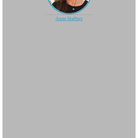
Anne Haffner