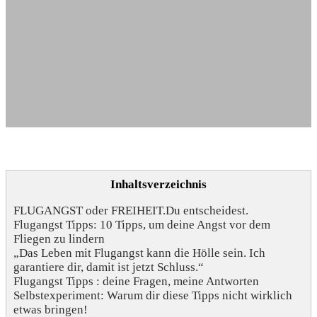
Inhaltsverzeichnis
FLUGANGST oder FREIHEIT.Du entscheidest.
Flugangst Tipps: 10 Tipps, um deine Angst vor dem
Fliegen zu lindern
„Das Leben mit Flugangst kann die Hölle sein. Ich
garantiere dir, damit ist jetzt Schluss.“
Flugangst Tipps : deine Fragen, meine Antworten
Selbstexperiment: Warum dir diese Tipps nicht wirklich
etwas bringen!