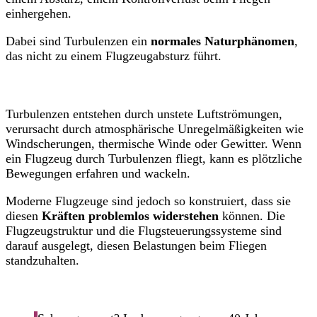
einhergehen.
Dabei sind Turbulenzen ein
normales Naturphänomen
,
das nicht zu einem Flugzeugabsturz führt.
Turbulenzen entstehen durch unstete Luftströmungen,
verursacht durch atmosphärische Unregelmäßigkeiten wie
Windscherungen, thermische Winde oder Gewitter. Wenn
ein Flugzeug durch Turbulenzen fliegt, kann es plötzliche
Bewegungen erfahren und wackeln.
Moderne Flugzeuge sind jedoch so konstruiert, dass sie
diesen
Kräften problemlos widerstehen
können. Die
Flugzeugstruktur und die Flugsteuerungssysteme sind
darauf ausgelegt, diesen Belastungen beim Fliegen
standzuhalten.