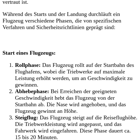
vertraut ist.
Während des Starts und der Landung durchläuft ein
Flugzeug verschiedene Phasen, die von spezifischen
Verfahren und Sicherheitsrichtlinien geprägt sind:
Start eines Flugzeugs:
Rollphase:
Das Flugzeug rollt auf der Startbahn des
Flughafens, wobei die Triebwerke auf maximale
Leistung erhöht werden, um an Geschwindigkeit zu
gewinnen.
Abhebephase:
Bei Erreichen der geeigneten
Geschwindigkeit hebt das Flugzeug von der
Startbahn ab. Die Nase wird angehoben, und das
Flugzeug gewinnt an Höhe.
Steigflug:
Das Flugzeug steigt auf die Reiseflughöhe.
Die Triebwerkleistung wird angepasst, und das
Fahrwerk wird eingefahren. Diese Phase dauert ca.
15 bis 20 Minuten.