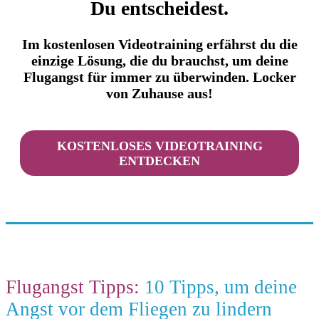
Du entscheidest.
Im kostenlosen Videotraining erfährst du die
einzige Lösung, die du brauchst, um deine
Flugangst für immer zu überwinden. Locker
von Zuhause aus!
KOSTENLOSES VIDEOTRAINING
ENTDECKEN
Flugangst Tipps:
10 Tipps, um deine
Angst vor dem Fliegen zu lindern