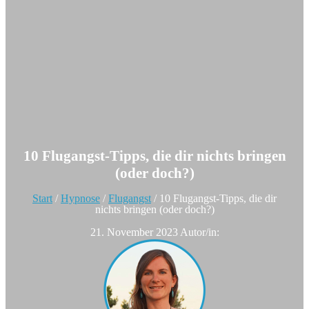
10 Flugangst-Tipps, die dir nichts bringen
(oder doch?)
Start
/
Hypnose
/
Flugangst
/
10 Flugangst-Tipps, die dir
nichts bringen (oder doch?)
21. November 2023
Autor/in: