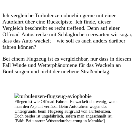
Ich vergleiche Turbulenzen ohnehin gerne mit einer
Autofahrt über eine Ruckelpiste. Ich finde, dieser
Vergleich beschreibt es recht treffend. Denn auf einer
Offroad-Autostrecke mit Schlaglöchern erwarten wir sogar,
dass das Auto wackelt – wie soll es auch anders darüber
fahren können?
Bei einem Flugzeug ist es vergleichbar, nur dass in diesem
Fall Winde und Wetterphänomene für das Wackeln an
Bord sorgen und nicht der unebene Straßenbelag.
Fliegen ist wie Offroad-Fahren: Es wackelt ein wenig, wenn
man den Asphalt verlässt. Beim Autofahren wegen des
Untergrunds, beim Flugzeug aufgrund von Turbulenzen.
Doch beides ist ungefährlich, sofern man angeschnallt ist.
[Bild: Bei unserer Wüstendurchquerung in Marokko]