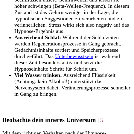
höher schwingen (Beta-Wellen-Frequenz). In diesem
Zustand ist das Gehirn weniger in der Lage, die
hypnotischen Suggestionen zu verarbeiten und zu
verinnerlichen. Stress wirkt sich also negativ auf das
Hypnose-Ergebnis aus!
Ausreichend Schlaf:
Während der Schlafzeiten
werden Regenerationsprozesse in Gang gebracht,
Gedächtnisinhalte sortiert und Speicherprozesse
durchgeführt. Das
Unterbewusstsein
ist während
dieser Zeit besonders aktiv und setzt die
Hypnoseinhalte Schritt für Schritt um.
Viel Wasser trinken:
Ausreichend Flüssigkeit
(Achtung: kein Alkohol!) unterstützt das
Nervensystem dabei, Veränderungsprozesse schneller
in Gang zu bringen.
Beobachte dein inneres Universum
| 5
Mit dem richtigen Verhalten nach der Hypnose-