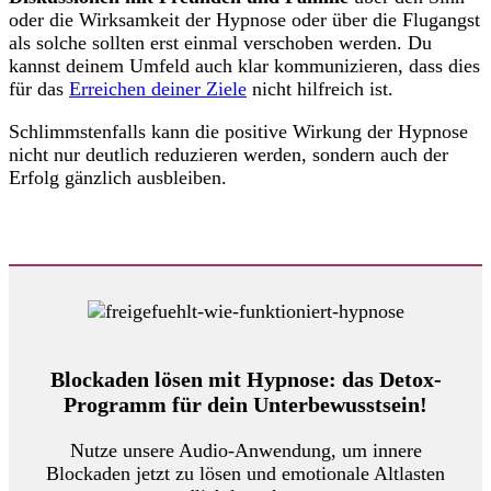
oder die Wirksamkeit der Hypnose oder über die Flugangst
als solche sollten erst einmal verschoben werden. Du
kannst deinem Umfeld auch klar kommunizieren, dass dies
für das
Erreichen deiner Ziele
nicht hilfreich ist.
Schlimmstenfalls kann die positive Wirkung der Hypnose
nicht nur deutlich reduzieren werden, sondern auch der
Erfolg gänzlich ausbleiben.
Blockaden lösen mit Hypnose: das Detox-
Programm für dein Unterbewusstsein!
Nutze unsere Audio-Anwendung, um innere
Blockaden jetzt zu lösen und emotionale Altlasten