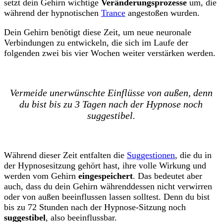
setzt dein Gehirn wichtige
Veränderungsprozesse
um, die
während der hypnotischen
Trance
angestoßen wurden.
Dein Gehirn benötigt diese Zeit, um neue neuronale
Verbindungen zu entwickeln, die sich im Laufe der
folgenden zwei bis vier Wochen weiter verstärken werden.
Vermeide unerwünschte Einflüsse von außen, denn
du bist bis zu 3 Tagen nach der Hypnose noch
suggestibel.
Während dieser Zeit entfalten die
Suggestionen
, die du in
der Hypnosesitzung gehört hast, ihre volle Wirkung und
werden vom Gehirn
eingespeichert
. Das bedeutet aber
auch, dass du dein Gehirn währenddessen nicht verwirren
oder von außen beeinflussen lassen solltest. Denn du bist
bis zu 72 Stunden nach der Hypnose-Sitzung noch
suggestibel
, also beeinflussbar.