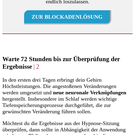
endlich loszulassen.
ZUR BLOCKADENLÖSUNG
Warte 72 Stunden bis zur Überprüfung der
Ergebnisse
| 2
In den ersten drei Tagen erbringt dein Gehirn
Höchstleistungen. Die angestoßenen Veränderungen
werden umgesetzt und
neue neuronale Verknüpfungen
hergestellt. Insbesondere im Schlaf werden wichtige
Tiefenspeicherungsprozesse durchgeführt, die zur
gewünschten Veränderung führen sollen.
Möchtest du die Ergebnisse aus der Hypnose-Sitzung
überprüfen, dann sollte in Abhängigkeit der Anwendung