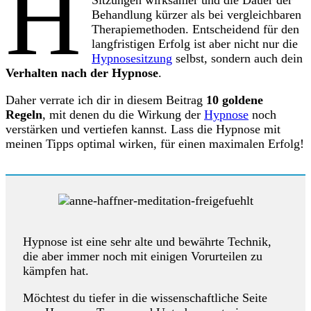
H
Behandlung kürzer als bei vergleichbaren
Therapiemethoden. Entscheidend für den
langfristigen Erfolg ist aber nicht nur die
Hypnosesitzung
selbst, sondern auch dein
Verhalten nach der Hypnose
.
Daher verrate ich dir in diesem Beitrag
10 goldene
Regeln
, mit denen du die Wirkung der
Hypnose
noch
verstärken und vertiefen kannst. Lass die Hypnose mit
meinen Tipps optimal wirken, für einen maximalen Erfolg!
Hypnose ist eine sehr alte und bewährte Technik,
die aber immer noch mit einigen Vorurteilen zu
kämpfen hat.
Möchtest du tiefer in die wissenschaftliche Seite