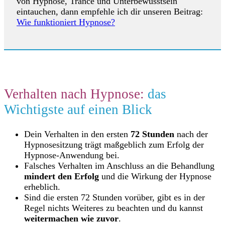
von Hypnose, Trance und Unterbewusstsein
eintauchen, dann empfehle ich dir unseren Beitrag:
Wie funktioniert Hypnose?
Verhalten nach Hypnose:
das
Wichtigste auf einen Blick
Dein Verhalten in den ersten
72 Stunden
nach der
Hypnosesitzung trägt maßgeblich zum Erfolg der
Hypnose-Anwendung bei.
Falsches Verhalten im Anschluss an die Behandlung
mindert den Erfolg
und die Wirkung der Hypnose
erheblich.
Sind die ersten 72 Stunden vorüber, gibt es in der
Regel nichts Weiteres zu beachten und du kannst
weitermachen wie zuvor
.