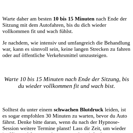
Warte daher am besten
10 bis 15 Minuten
nach Ende der
Sitzung mit dem Autofahren, bis du dich wieder
vollkommen fit und wach fühlst.
Je nachdem, wie intensiv und umfangreich die Behandlung
war, kann es sinnvoll sein, keine langen Strecken zu fahren
oder auf öffentliche Verkehrsmittel umzusteigen.
Warte 10 bis 15 Minuten nach Ende der Sitzung, bis
du wieder vollkommen fit und wach bist.
Solltest du unter einem
schwachen Blutdruck
leiden, ist
es sogar empfohlen 30 Minuten zu warten, bevor du Auto
fährst. Denke bitte daran, wenn du nach der Hypnose-
Session weitere Termine planst! Lass dir Zeit, um wieder