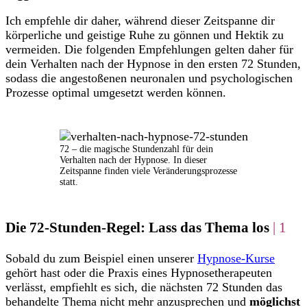
Ich empfehle dir daher, während dieser Zeitspanne dir
körperliche und geistige Ruhe zu gönnen und Hektik zu
vermeiden. Die folgenden Empfehlungen gelten daher für
dein Verhalten nach der Hypnose in den ersten 72 Stunden,
sodass die angestoßenen neuronalen und psychologischen
Prozesse optimal umgesetzt werden können.
72 – die magische Stundenzahl für dein
Verhalten nach der Hypnose. In dieser
Zeitspanne finden viele Veränderungsprozesse
statt.
Die 72-Stunden-Regel: Lass das Thema los
| 1
Sobald du zum Beispiel einen unserer
Hypnose-Kurse
gehört hast oder die Praxis eines Hypnosetherapeuten
verlässt, empfiehlt es sich, die nächsten 72 Stunden das
behandelte Thema nicht mehr anzusprechen und
möglichst