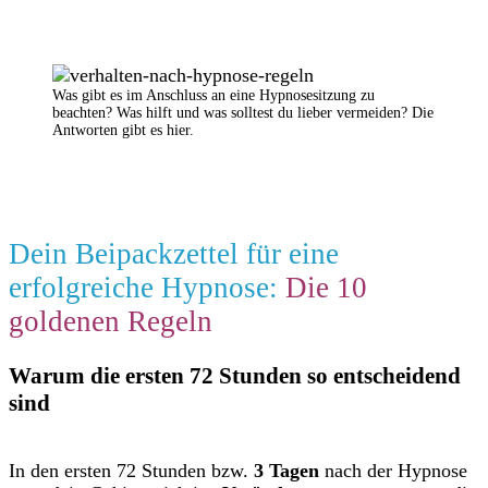
Was gibt es im Anschluss an eine Hypnosesitzung zu
beachten? Was hilft und was solltest du lieber vermeiden? Die
Antworten gibt es hier.
Dein Beipackzettel für eine
erfolgreiche Hypnose:
Die 10
goldenen Regeln
Warum die ersten 72 Stunden so entscheidend
sind
In den ersten 72 Stunden bzw.
3 Tagen
nach der Hypnose