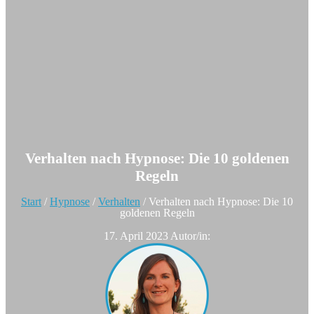
Verhalten nach Hypnose: Die 10 goldenen
Regeln
Start
/
Hypnose
/
Verhalten
/
Verhalten nach Hypnose: Die 10
goldenen Regeln
17. April 2023
Autor/in: