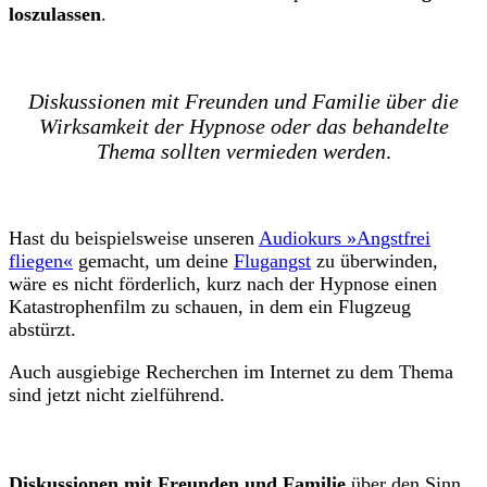
loszulassen
.
Diskussionen mit Freunden und Familie über die
Wirksamkeit der Hypnose oder das behandelte
Thema sollten vermieden werden
.
Hast du beispielsweise unseren
Audiokurs »Angstfrei
fliegen«
gemacht, um deine
Flugangst
zu überwinden,
wäre es nicht förderlich, kurz nach der Hypnose einen
Katastrophenfilm zu schauen, in dem ein Flugzeug
abstürzt.
Auch ausgiebige Recherchen im Internet zu dem Thema
sind jetzt nicht zielführend.
Diskussionen mit Freunden und Familie
über den Sinn