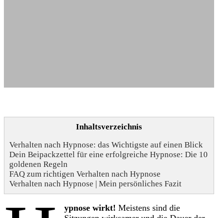
Inhaltsverzeichnis
Verhalten nach Hypnose: das Wichtigste auf einen Blick
Dein Beipackzettel für eine erfolgreiche Hypnose: Die 10
goldenen Regeln
FAQ zum richtigen Verhalten nach Hypnose
Verhalten nach Hypnose | Mein persönliches Fazit
ypnose wirkt!
Meistens sind die
Sitzungen wirksamer und die Dauer der