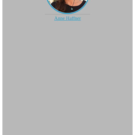
Anne Haffner