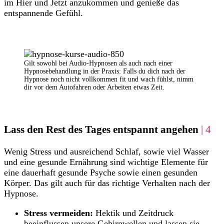
im Hier und Jetzt anzukommen und genieße das
entspannende Gefühl.
Gilt sowohl bei Audio-Hypnosen als auch nach einer
Hypnosebehandlung in der Praxis: Falls du dich nach der
Hypnose noch nicht vollkommen fit und wach fühlst, nimm
dir vor dem Autofahren oder Arbeiten etwas Zeit.
Lass den Rest des Tages entspannt angehen
| 4
Wenig Stress und ausreichend Schlaf, sowie viel Wasser
und eine gesunde Ernährung sind wichtige Elemente für
eine dauerhaft gesunde Psyche sowie einen gesunden
Körper. Das gilt auch für das richtige Verhalten nach der
Hypnose.
Stress vermeiden:
Hektik und Zeitdruck
beeinflussen unsere Gehirnwellen und lassen sie