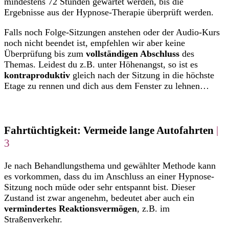
mindestens 72 Stunden gewartet werden, bis die
Ergebnisse aus der Hypnose-Therapie überprüft werden.
Falls noch Folge-Sitzungen anstehen oder der Audio-Kurs
noch nicht beendet ist, empfehlen wir aber keine
Überprüfung bis zum
vollständigen Abschluss
des
Themas. Leidest du z.B. unter Höhenangst, so ist es
kontraproduktiv
gleich nach der Sitzung in die höchste
Etage zu rennen und dich aus dem Fenster zu lehnen…
Fahrtüchtigkeit: Vermeide lange Autofahrten
|
3
Je nach Behandlungsthema und gewählter Methode kann
es vorkommen, dass du im Anschluss an einer Hypnose-
Sitzung noch müde oder sehr entspannt bist. Dieser
Zustand ist zwar angenehm, bedeutet aber auch ein
vermindertes Reaktionsvermögen
, z.B. im
Straßenverkehr.