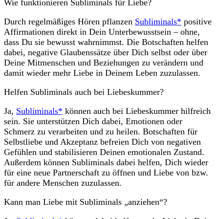
Wie funktionieren Subliminals für Liebe?
Durch regelmäßiges Hören pflanzen
Subliminals*
positive
Affirmationen direkt in Dein Unterbewusstsein – ohne,
dass Du sie bewusst wahrnimmst. Die Botschaften helfen
dabei, negative Glaubenssätze über Dich selbst oder über
Deine Mitmenschen und Beziehungen zu verändern und
damit wieder mehr Liebe in Deinem Leben zuzulassen.
Helfen Subliminals auch bei Liebeskummer?
Ja,
Subliminals*
können auch bei Liebeskummer hilfreich
sein. Sie unterstützen Dich dabei, Emotionen oder
Schmerz zu verarbeiten und zu heilen. Botschaften für
Selbstliebe und Akzeptanz befreien Dich von negativen
Gefühlen und stabilisieren Deinen emotionalen Zustand.
Außerdem können Subliminals dabei helfen, Dich wieder
für eine neue Partnerschaft zu öffnen und Liebe von bzw.
für andere Menschen zuzulassen.
Kann man Liebe mit Subliminals „anziehen“?