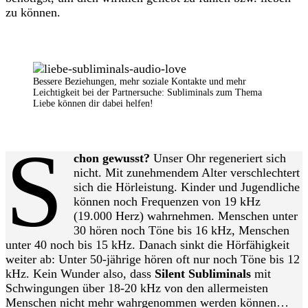
zu können.
Bessere Beziehungen, mehr soziale Kontakte und mehr
Leichtigkeit bei der Partnersuche: Subliminals zum Thema
Liebe können dir dabei helfen!
S
chon gewusst?
Unser Ohr regeneriert sich
nicht. Mit zunehmendem Alter verschlechtert
sich die Hörleistung. Kinder und Jugendliche
können noch Frequenzen von 19 kHz
(19.000 Herz) wahrnehmen. Menschen unter
30 hören noch Töne bis 16 kHz, Menschen
unter 40 noch bis 15 kHz. Danach sinkt die Hörfähigkeit
weiter ab: Unter 50-jährige hören oft nur noch Töne bis 12
kHz. Kein Wunder also, dass
Silent Subliminals
mit
Schwingungen über 18-20 kHz von den allermeisten
Menschen nicht mehr wahrgenommen werden können…