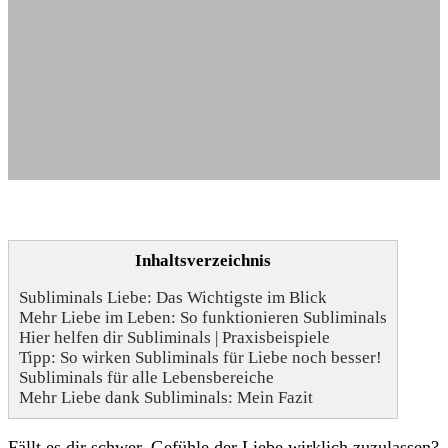
Inhaltsverzeichnis
Subliminals Liebe: Das Wichtigste im Blick
Mehr Liebe im Leben: So funktionieren Subliminals
Hier helfen dir Subliminals | Praxisbeispiele
Tipp: So wirken Subliminals für Liebe noch besser!
Subliminals für alle Lebensbereiche
Mehr Liebe dank Subliminals: Mein Fazit
Fällt es dir schwer, Gefühle der Liebe wirklich zuzulassen?