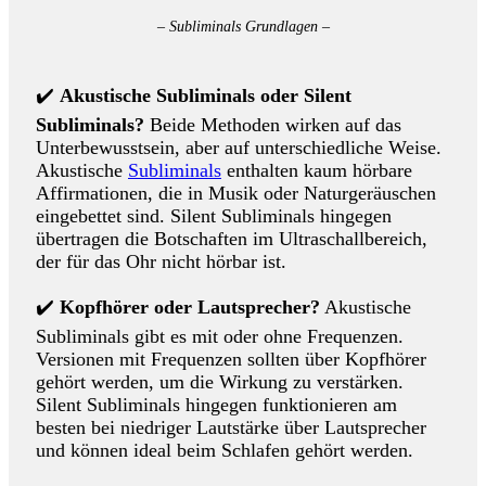
– Subliminals Grundlagen –
✔️
Akustische Subliminals oder Silent
Subliminals?
Beide Methoden wirken auf das
Unterbewusstsein, aber auf unterschiedliche Weise.
Akustische
Subliminals
enthalten kaum hörbare
Affirmationen, die in Musik oder Naturgeräuschen
eingebettet sind. Silent Subliminals hingegen
übertragen die Botschaften im Ultraschallbereich,
der für das Ohr nicht hörbar ist.
✔️
Kopfhörer oder Lautsprecher?
Akustische
Subliminals gibt es mit oder ohne Frequenzen.
Versionen mit Frequenzen sollten über Kopfhörer
gehört werden, um die Wirkung zu verstärken.
Silent Subliminals hingegen funktionieren am
besten bei niedriger Lautstärke über Lautsprecher
und können ideal beim Schlafen gehört werden.