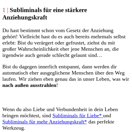
1 |
Subliminals für eine stärkere
Anziehungskraft
Du hast bestimmt schon vom Gesetz der Anziehung
gehört! Vielleicht hast du es auch bereits mehrmals selbst
erlebt: Bist du verärgert oder gefrustet, ziehst du mit
großer Wahrscheinlichkeit eher jene Menschen an, die
irgendwie auch gerade schlecht gelaunt sind…
Bist du dagegen innerlich entspannt, dann werden dir
automatisch eher ausgeglichene Menschen über den Weg
laufen. Wir ziehen eben genau das in unser Leben, was wir
nach außen ausstrahlen
!
Wenn du also Liebe und Verbundenheit in dein Leben
bringen möchtest, sind
Subliminals für Liebe*
und
Subliminals für mehr Anziehungskraft*
das perfekte
Werkzeug.