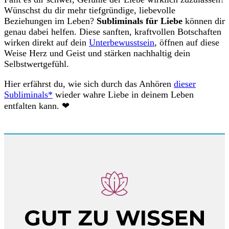
Wünschst du dir mehr tiefgründige, liebevolle
Beziehungen im Leben?
Subliminals für Liebe
können dir
genau dabei helfen. Diese sanften, kraftvollen Botschaften
wirken direkt auf dein
Unterbewusstsein
, öffnen auf diese
Weise Herz und Geist und stärken nachhaltig dein
Selbstwertgefühl.
Hier erfährst du, wie sich durch das Anhören
dieser
Subliminals*
wieder wahre Liebe in deinem Leben
entfalten kann. ❤︎
GUT ZU WISSEN