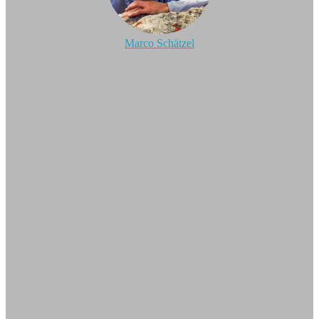
Marco Schätzel