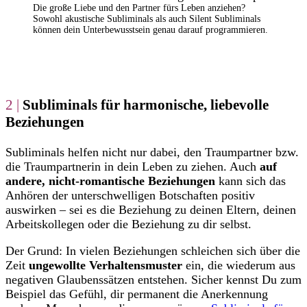
Die große Liebe und den Partner fürs Leben anziehen?
Sowohl akustische Subliminals als auch Silent Subliminals
können dein Unterbewusstsein genau darauf programmieren.
2 |
Subliminals für harmonische, liebevolle
Beziehungen
Subliminals helfen nicht nur dabei, den Traumpartner bzw.
die Traumpartnerin in dein Leben zu ziehen. Auch
auf
andere, nicht-romantische Beziehungen
kann sich das
Anhören der unterschwelligen Botschaften positiv
auswirken – sei es die Beziehung zu deinen Eltern, deinen
Arbeitskollegen oder die Beziehung zu dir selbst.
Der Grund: In vielen Beziehungen schleichen sich über die
Zeit
ungewollte Verhaltensmuster
ein, die wiederum aus
negativen Glaubenssätzen entstehen. Sicher kennst Du zum
Beispiel das Gefühl, dir permanent die Anerkennung