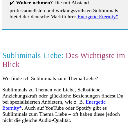
✔️
Woher nehmen?
Die mit Abstand
professionellsten und wirkungsvollsten Subliminals
bietet der deutsche Marktführer
Energetic Eternity*
.
Subliminals Liebe:
Das Wichtigste im
Blick
Wo finde ich Subliminals zum Thema Liebe?
Subliminals zu Themen wie Liebe, Selbstliebe,
Anziehungskraft oder glückliche Beziehungen findest Du
bei spezialisierten Anbietern, wie z. B.
Energetic
Eternity*
. Auch auf YouTube oder Spotify gibt es
Subliminals zum Thema Liebe – oft haben diese jedoch
nicht die gleiche Audio-Qualität.