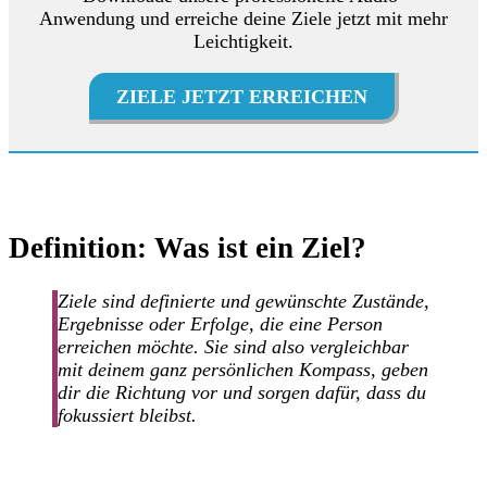
Anwendung und erreiche deine Ziele jetzt mit mehr
Leichtigkeit.
ZIELE JETZT ERREICHEN
Definition: Was ist ein Ziel?
Ziele sind definierte und gewünschte Zustände,
Ergebnisse oder Erfolge, die eine Person
erreichen möchte. Sie sind also vergleichbar
mit deinem ganz persönlichen Kompass, geben
dir die Richtung vor und sorgen dafür, dass du
fokussiert bleibst.