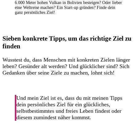
6.000 Meter hohen Vulkan in Bolivien besteigen? Oder lieber
eine Weltreise machen? Ein Start-up gründen? Finde dein
ganz persönliches Ziel!
Sieben konkrete Tipps, um das richtige Ziel zu
finden
Wusstest du, dass Menschen mit konkreten Zielen länger
leben? Gesünder alt werden? Und glücklicher sind? Sich
Gedanken über seine Ziele zu machen, lohnt sich!
Und mein Ziel ist es, dass du mit meinen Tipps
dein persönliches Ziel für ein glückliches,
selbstbestimmtes und freies Leben findest oder
diesem zumindest näher kommst.