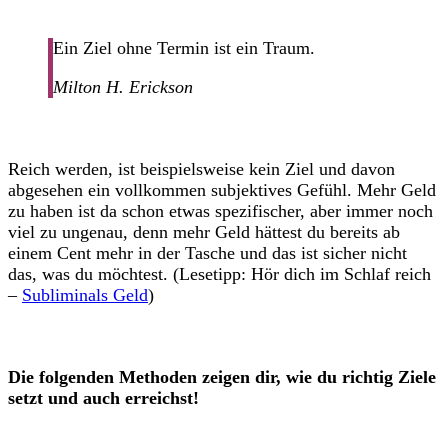
Ein Ziel ohne Termin ist ein Traum.
Milton H. Erickson
Reich werden, ist beispielsweise kein Ziel und davon
abgesehen ein vollkommen subjektives Gefühl. Mehr Geld
zu haben ist da schon etwas spezifischer, aber immer noch
viel zu ungenau, denn mehr Geld hättest du bereits ab
einem Cent mehr in der Tasche und das ist sicher nicht
das, was du möchtest. (Lesetipp: Hör dich im Schlaf reich
–
Subliminals Geld
)
Die folgenden Methoden zeigen dir, wie du richtig Ziele
setzt und auch erreichst!