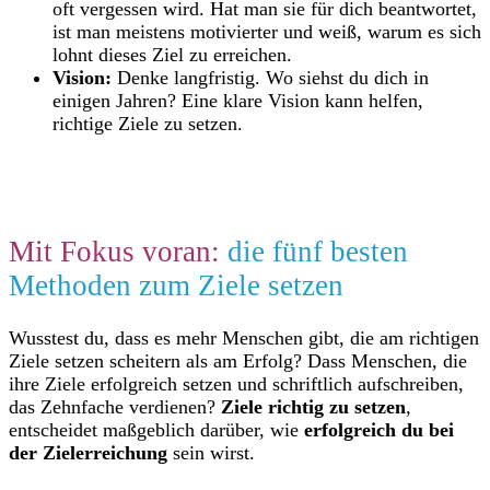
oft vergessen wird. Hat man sie für dich beantwortet,
ist man meistens motivierter und weiß, warum es sich
lohnt dieses Ziel zu erreichen.
Vision:
Denke langfristig. Wo siehst du dich in
einigen Jahren? Eine klare Vision kann helfen,
richtige Ziele zu setzen.
Mit Fokus voran:
die fünf besten
Methoden zum Ziele setzen
Wusstest du, dass es mehr Menschen gibt, die am richtigen
Ziele setzen scheitern als am Erfolg? Dass Menschen, die
ihre Ziele erfolgreich setzen und schriftlich aufschreiben,
das Zehnfache verdienen?
Ziele richtig zu setzen
,
entscheidet maßgeblich darüber, wie
erfolgreich du bei
der Zielerreichung
sein wirst.