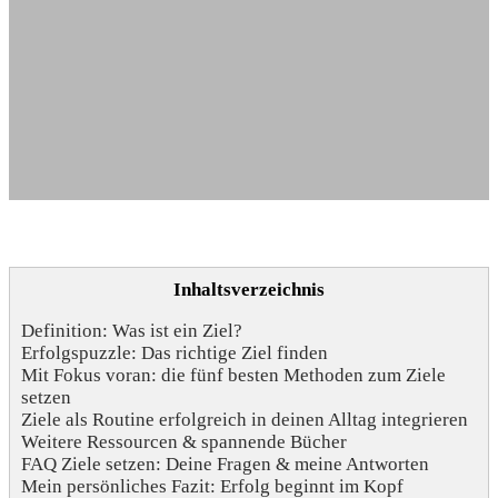
Inhaltsverzeichnis
Definition: Was ist ein Ziel?
Erfolgspuzzle: Das richtige Ziel finden
Mit Fokus voran: die fünf besten Methoden zum Ziele
setzen
Ziele als Routine erfolgreich in deinen Alltag integrieren
Weitere Ressourcen & spannende Bücher
FAQ Ziele setzen: Deine Fragen & meine Antworten
Mein persönliches Fazit: Erfolg beginnt im Kopf