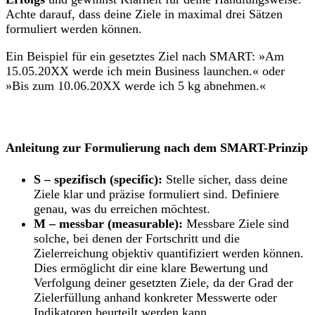
Achte darauf, dass deine Ziele in maximal drei Sätzen
formuliert werden können.
Ein Beispiel für ein gesetztes Ziel nach SMART: »Am
15.05.20XX werde ich mein Business launchen.« oder
»Bis zum 10.06.20XX werde ich 5 kg abnehmen.«
Anleitung zur Formulierung nach dem SMART-Prinzip
S – spezifisch (specific):
Stelle sicher, dass deine
Ziele klar und präzise formuliert sind. Definiere
genau, was du erreichen möchtest.
M – messbar (measurable):
Messbare Ziele sind
solche, bei denen der Fortschritt und die
Zielerreichung objektiv quantifiziert werden können.
Dies ermöglicht dir eine klare Bewertung und
Verfolgung deiner gesetzten Ziele, da der Grad der
Zielerfüllung anhand konkreter Messwerte oder
Indikatoren beurteilt werden kann.