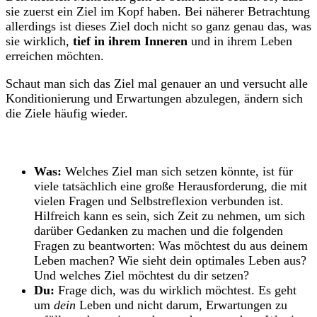
sie zuerst ein Ziel im Kopf haben. Bei näherer Betrachtung
allerdings ist dieses Ziel doch nicht so ganz genau das, was
sie wirklich,
tief in ihrem Inneren
und in ihrem Leben
erreichen möchten.
Schaut man sich das Ziel mal genauer an und versucht alle
Konditionierung und Erwartungen abzulegen, ändern sich
die Ziele häufig wieder.
Was:
Welches Ziel man sich setzen könnte, ist für
viele tatsächlich eine große Herausforderung, die mit
vielen Fragen und Selbstreflexion verbunden ist.
Hilfreich kann es sein, sich Zeit zu nehmen, um sich
darüber Gedanken zu machen und die folgenden
Fragen zu beantworten: Was möchtest du aus deinem
Leben machen? Wie sieht dein optimales Leben aus?
Und welches Ziel möchtest du dir setzen?
Du:
Frage dich, was du wirklich möchtest. Es geht
um
dein
Leben und nicht darum, Erwartungen zu