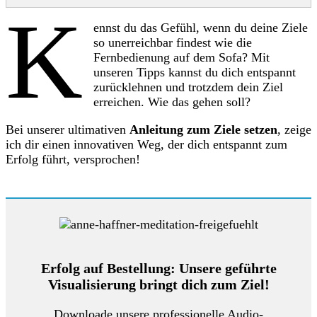
K
ennst du das Gefühl, wenn du deine Ziele
so unerreichbar findest wie die
Fernbedienung auf dem Sofa? Mit
unseren Tipps kannst du dich entspannt
zurücklehnen und trotzdem dein Ziel
erreichen. Wie das gehen soll?
Bei unserer ultimativen
Anleitung zum Ziele setzen
, zeige
ich dir einen innovativen Weg, der dich entspannt zum
Erfolg führt, versprochen!
Erfolg auf Bestellung: Unsere geführte
Visualisierung bringt dich zum Ziel!
Downloade unsere professionelle Audio-