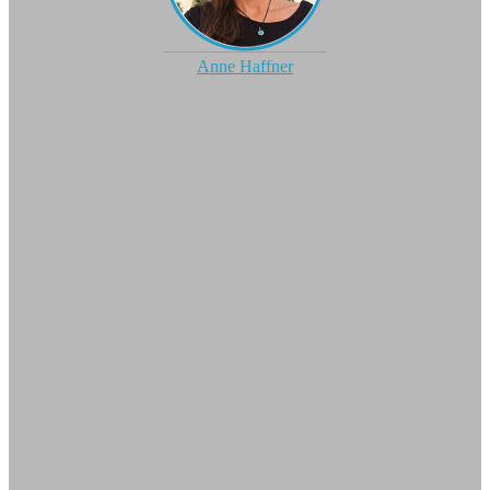
Anne Haffner