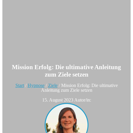
Mission Erfolg: Die ultimative Anleitung
zum Ziele setzen
Start
/
Hypnose
/
Ziele
/
Mission Erfolg: Die ultimative
Anleitung zum Ziele setzen
15. August 2023
Autor/in: